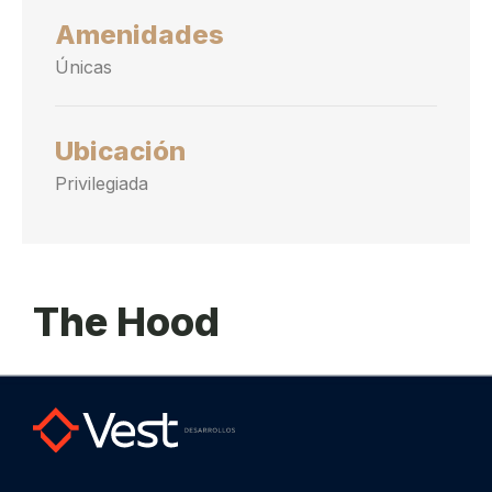
Amenidades
Únicas
Ubicación
Privilegiada
The Hood