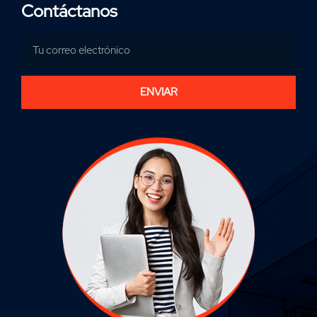
Contáctanos
ENVIAR