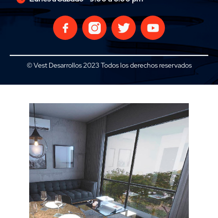
© Vest Desarrollos 2023 Todos los derechos reservados