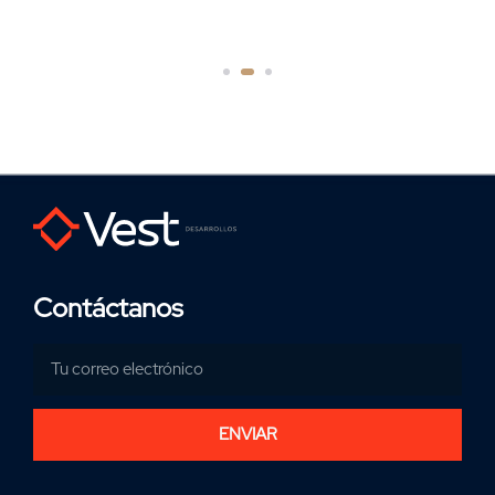
Contáctanos
ENVIAR