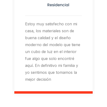
Residencial
Estoy muy satisfecho con mi
casa, los materiales son de
buena calidad y el diseño
moderno del modelo que tiene
un cubo de luz en el interior
fue algo que solo encontré
aquí. En definitivo mi familia y
yo sentimos que tomamos la
mejor decisión